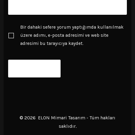
Bir dahaki sefere yorum yaptığımda kullanılmak
üzere adımı, e-posta adresimi ve web site
adresimi bu tarayıcıya kaydet.
© 2026
ELON Mimari Tasarım - Tüm hakları
saklıdır.